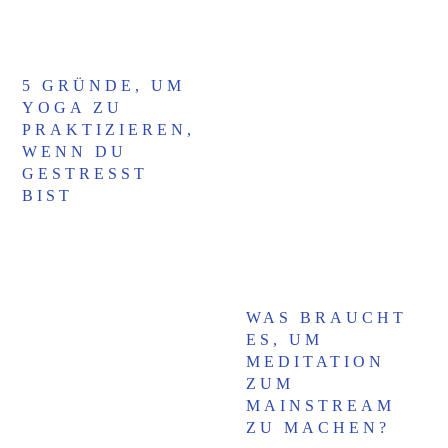
5 GRÜNDE, UM
YOGA ZU
PRAKTIZIEREN,
WENN DU
GESTRESST
BIST
WAS BRAUCHT
ES, UM
MEDITATION
ZUM
MAINSTREAM
ZU MACHEN?